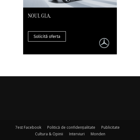
7est Facebook
Politică de confidențialitate
Publicitate
Cultura & Opinii
Interviuri
Monden