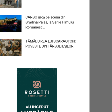
CARGO urcă pe scena din
Grădina Palas, la Serile Filmului
Românesc:...
TĂMĂDUIREA LUI SCARAOȚCHI:
POVESTE DIN TÂRGUL IEȘILOR