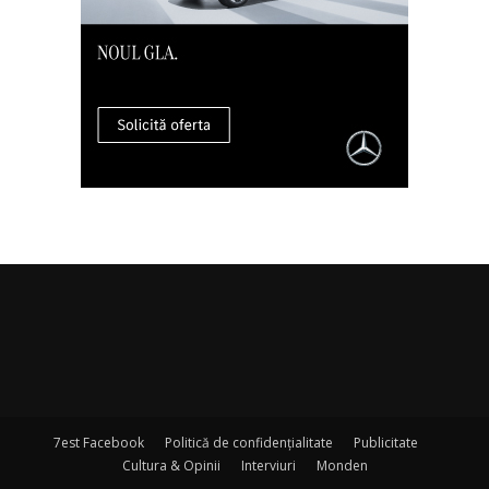
7est Facebook
Politică de confidențialitate
Publicitate
Cultura & Opinii
Interviuri
Monden